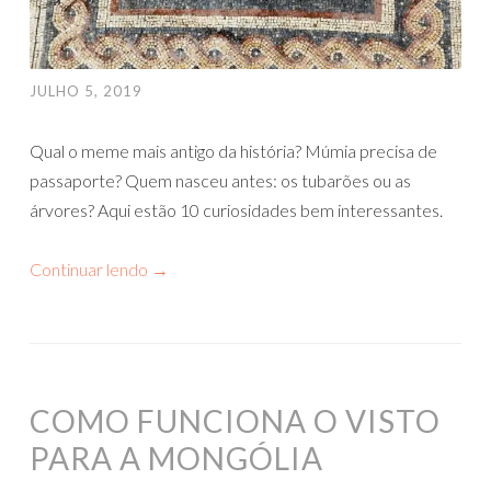
JULHO 5, 2019
Qual o meme mais antigo da história? Múmia precisa de
passaporte? Quem nasceu antes: os tubarões ou as
árvores? Aqui estão 10 curiosidades bem interessantes.
Continuar lendo
→
COMO FUNCIONA O VISTO
PARA A MONGÓLIA