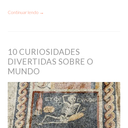
Continuar lendo
→
10 CURIOSIDADES
DIVERTIDAS SOBRE O
MUNDO