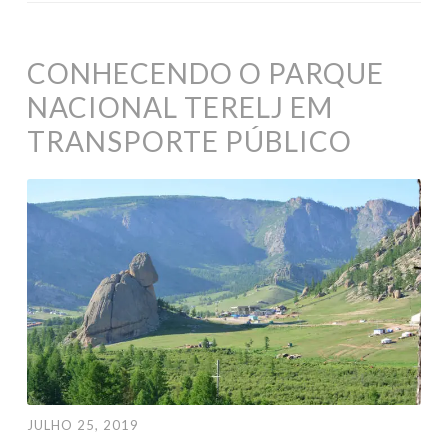
CONHECENDO O PARQUE
NACIONAL TERELJ EM
TRANSPORTE PÚBLICO
JULHO 25, 2019