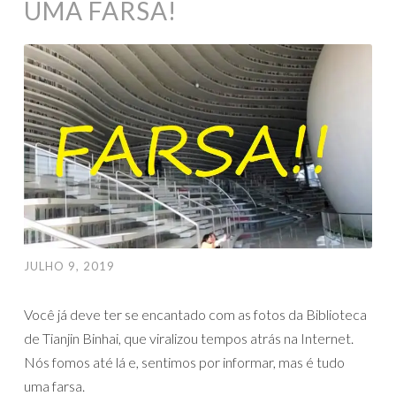
UMA FARSA!
JULHO 9, 2019
Você já deve ter se encantado com as fotos da Biblioteca
de Tianjin Binhai, que viralizou tempos atrás na Internet.
Nós fomos até lá e, sentimos por informar, mas é tudo
uma farsa.