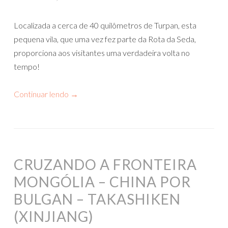
Localizada a cerca de 40 quilômetros de Turpan, esta
pequena vila, que uma vez fez parte da Rota da Seda,
proporciona aos visitantes uma verdadeira volta no
tempo!
Continuar lendo
→
CRUZANDO A FRONTEIRA
MONGÓLIA – CHINA POR
BULGAN – TAKASHIKEN
(XINJIANG)