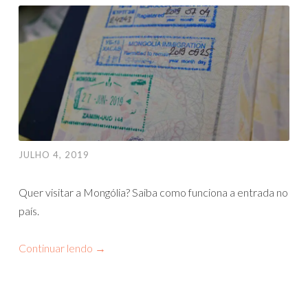
JULHO 4, 2019
Quer visitar a Mongólia? Saiba como funciona a entrada no
país.
Continuar lendo
→