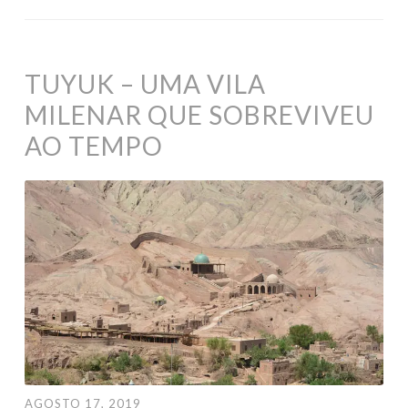
TUYUK – UMA VILA
MILENAR QUE SOBREVIVEU
AO TEMPO
AGOSTO 17, 2019