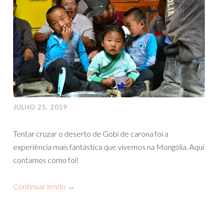
JULHO 25, 2019
Tentar cruzar o deserto de Gobi de carona foi a
experiência mais fantástica que vivemos na Mongólia. Aqui
contamos como foi!
Continuar lendo
→