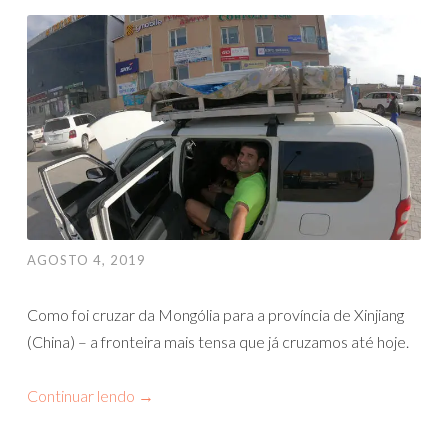
AGOSTO 4, 2019
Como foi cruzar da Mongólia para a província de Xinjiang
(China) – a fronteira mais tensa que já cruzamos até hoje.
Continuar lendo
→