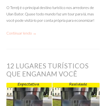
O Terelj é o principal destino turístico nos arredores de
Ulan Bator. Quase todo mundo faz um tour para lá, mas
você pode visitá-lo por conta própria para economizar!
Continuar lendo
→
12 LUGARES TURÍSTICOS
QUE ENGANAM VOCÊ