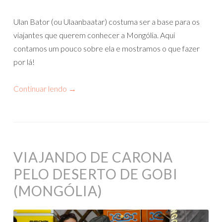
Ulan Bator (ou Ulaanbaatar) costuma ser a base para os
viajantes que querem conhecer a Mongólia. Aqui
contamos um pouco sobre ela e mostramos o que fazer
por lá!
Continuar lendo
→
VIAJANDO DE CARONA
PELO DESERTO DE GOBI
(MONGÓLIA)