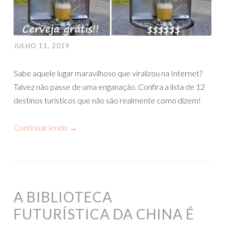
JULHO 11, 2019
Sabe aquele lugar maravilhoso que viralizou na Internet?
Talvez não passe de uma enganação. Confira a lista de 12
destinos turísticos que não são realmente como dizem!
Continuar lendo
→
A BIBLIOTECA
FUTURÍSTICA DA CHINA É