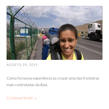
AGOSTO 29, 2019
Como foi nossa experiência ao cruzar uma das fronteiras
mais controladas da Ásia.
Continuar lendo
→