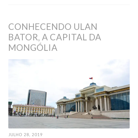
CONHECENDO ULAN
BATOR, A CAPITAL DA
MONGÓLIA
JULHO 28, 2019