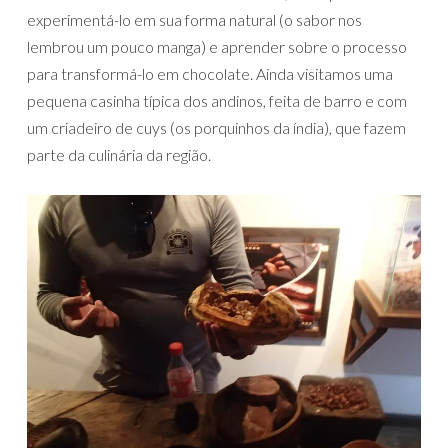
experimentá-lo em sua forma natural (o sabor nos
lembrou um pouco manga) e aprender sobre o processo
para transformá-lo em chocolate. Ainda visitamos uma
pequena casinha típica dos andinos, feita de barro e com
um criadeiro de cuys (os porquinhos da índia), que fazem
parte da culinária da região.