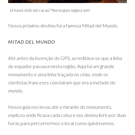
Já havia visto um cacau? Nosso guia segura um!
Nosso próximo destino foi a famosa Mitad del Mundo.
MITAD DEL MUNDO
Até antes da invenção do GPS, acreditáva-se que a linha
do equador passava nesta região. Aqui há um grande
monumento e uma linha traçada no chão, onde os
cientistas franceses concluíram que era a metade do
mundo.
Nosso guia nos levou até o mirante do monumento,
explicou onde ficava cada coisa e nos deixou livre por duas
horas para percorrermos o local como quiséssemos.