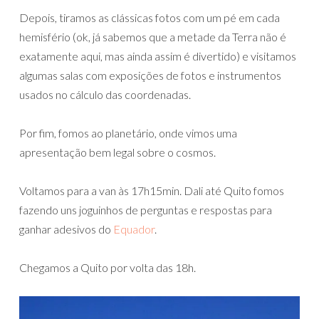
Depois, tiramos as clássicas fotos com um pé em cada
hemisfério (ok, já sabemos que a metade da Terra não é
exatamente aqui, mas ainda assim é divertido) e visitamos
algumas salas com exposições de fotos e instrumentos
usados no cálculo das coordenadas.
Por fim, fomos ao planetário, onde vimos uma
apresentação bem legal sobre o cosmos.
Voltamos para a van às 17h15min. Dali até Quito fomos
fazendo uns joguinhos de perguntas e respostas para
ganhar adesivos do
Equador
.
Chegamos a Quito por volta das 18h.