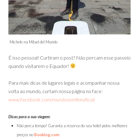
Michele na Mitad del Mundo
É isso pessoal! Curtiram o post? Não percam esse passeio
quando visitarem o Equador!
Para mais dicas de lugares legais e acompanhar nossa
volta ao mundo, curtam nossa página no face:
www.facebook.com/mundosemfimoficial
Dicas para a sua viagem:
Não perca tempo! Garanta a reserva do seu hotel pelos melhores
preços no
Booking.com