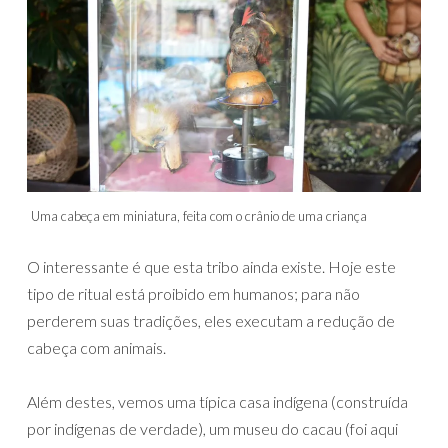
Uma cabeça em miniatura, feita com o crânio de uma criança
O interessante é que esta tribo ainda existe. Hoje este
tipo de ritual está proibido em humanos; para não
perderem suas tradições, eles executam a redução de
cabeça com animais.
Além destes, vemos uma típica casa indígena (construída
por indígenas de verdade), um museu do cacau (foi aqui