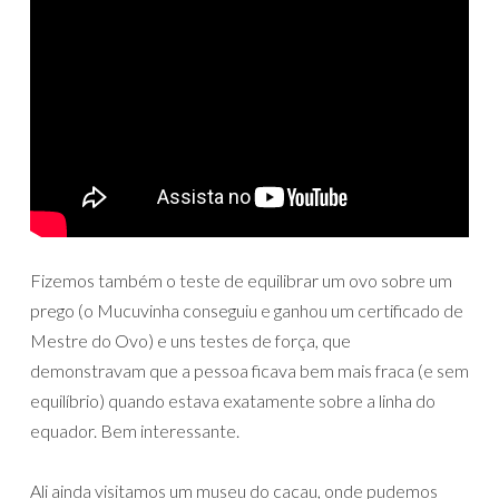
Fizemos também o teste de equilibrar um ovo sobre um
prego (o Mucuvinha conseguiu e ganhou um certificado de
Mestre do Ovo) e uns testes de força, que
demonstravam que a pessoa ficava bem mais fraca (e sem
equilíbrio) quando estava exatamente sobre a linha do
equador. Bem interessante.
Ali ainda visitamos um museu do cacau, onde pudemos