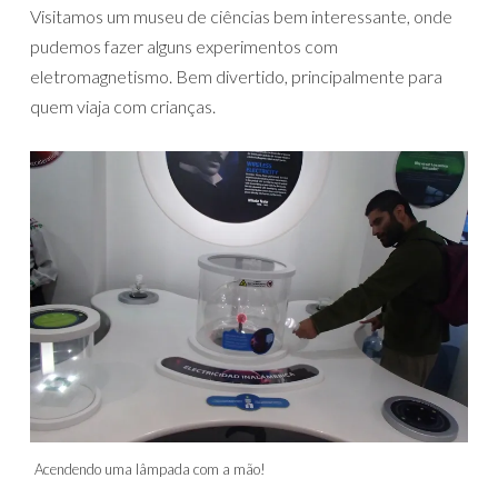
Visitamos um museu de ciências bem interessante, onde
pudemos fazer alguns experimentos com
eletromagnetismo. Bem divertido, principalmente para
quem viaja com crianças.
Acendendo uma lâmpada com a mão!