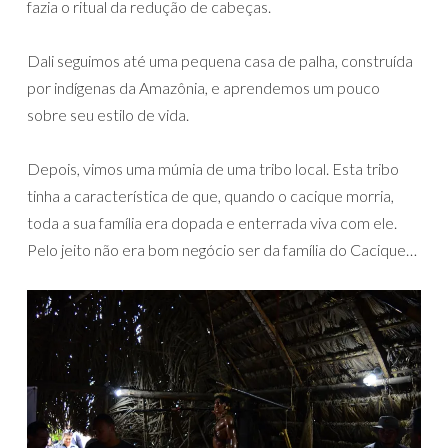
fazia o ritual da redução de cabeças.
Dali seguimos até uma pequena casa de palha, construída
por indígenas da Amazônia, e aprendemos um pouco
sobre seu estilo de vida.
Depois, vimos uma múmia de uma tribo local. Esta tribo
tinha a característica de que, quando o cacique morria,
toda a sua família era dopada e enterrada viva com ele.
Pelo jeito não era bom negócio ser da família do Cacique…