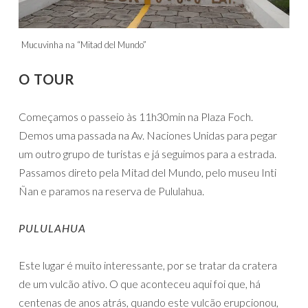
Mucuvinha na “Mitad del Mundo”
O TOUR
Começamos o passeio às 11h30min na Plaza Foch.
Demos uma passada na Av. Naciones Unidas para pegar
um outro grupo de turistas e já seguimos para a estrada.
Passamos direto pela Mitad del Mundo, pelo museu Inti
Ñan e paramos na reserva de Pululahua.
PULULAHUA
Este lugar é muito interessante, por se tratar da cratera
de um vulcão ativo. O que aconteceu aqui foi que, há
centenas de anos atrás, quando este vulcão erupcionou,