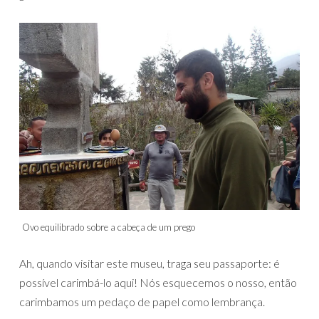
Ovo equilibrado sobre a cabeça de um prego
Ah, quando visitar este museu, traga seu passaporte: é
possível carimbá-lo aqui! Nós esquecemos o nosso, então
carimbamos um pedaço de papel como lembrança.