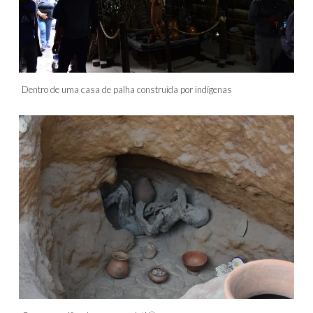
Dentro de uma casa de palha construída por indígenas