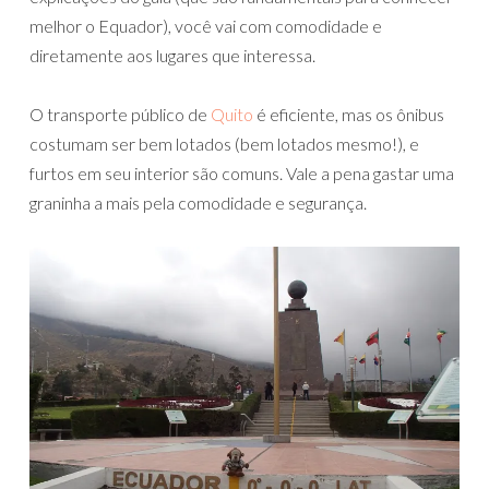
melhor o Equador), você vai com comodidade e
diretamente aos lugares que interessa.
O transporte público de
Quito
é eficiente, mas os ônibus
costumam ser bem lotados (bem lotados mesmo!), e
furtos em seu interior são comuns. Vale a pena gastar uma
graninha a mais pela comodidade e segurança.