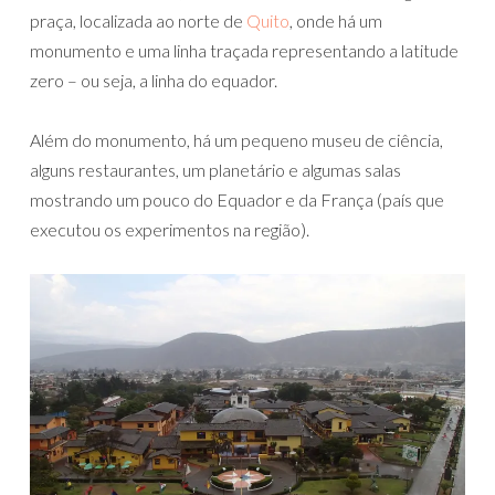
praça, localizada ao norte de
Quito
, onde há um
monumento e uma linha traçada representando a latitude
zero – ou seja, a linha do equador.
Além do monumento, há um pequeno museu de ciência,
alguns restaurantes, um planetário e algumas salas
mostrando um pouco do Equador e da França (país que
executou os experimentos na região).