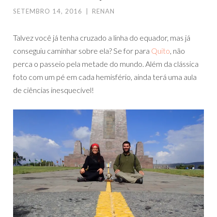
SETEMBRO 14, 2016
|
RENAN
Talvez você já tenha cruzado a linha do equador, mas já
conseguiu caminhar sobre ela? Se for para
Quito
, não
perca o passeio pela metade do mundo. Além da clássica
foto com um pé em cada hemisfério, ainda terá uma aula
de ciências inesquecível!