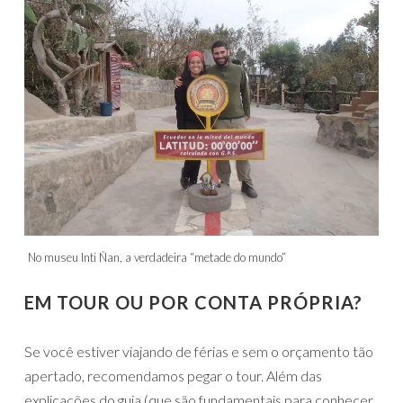
No museu Inti Ñan, a verdadeira “metade do mundo”
EM TOUR OU POR CONTA PRÓPRIA?
Se você estiver viajando de férias e sem o orçamento tão
apertado, recomendamos pegar o tour. Além das
explicações do guia (que são fundamentais para conhecer