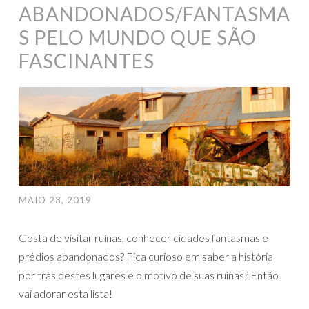
ABANDONADOS/FANTASMA
S PELO MUNDO QUE SÃO
FASCINANTES
MAIO 23, 2019
Gosta de visitar ruínas, conhecer cidades fantasmas e
prédios abandonados? Fica curioso em saber a história
por trás destes lugares e o motivo de suas ruínas? Então
vai adorar esta lista!