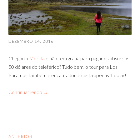
DEZEMBRO 14, 2016
Chegou a
Mérida
e não tem grana para pagar os absurdos
50 dólares do teleférico? Tudo bem, o tour para Los
Páramos também é encantador, e custa apenas 1 dólar!
Continuar lendo
→
ANTERIOR