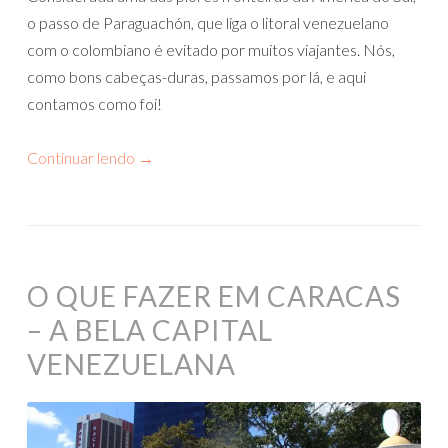
o passo de Paraguachón, que liga o litoral venezuelano
com o colombiano é evitado por muitos viajantes. Nós,
como bons cabeças-duras, passamos por lá, e aqui
contamos como foi!
Continuar lendo
→
O QUE FAZER EM CARACAS
– A BELA CAPITAL
VENEZUELANA