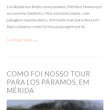
Localizada nos Andes venezuelanos, Mérida é famosa por
seu enorme teleférico. Mas esta bela cidade, com
paisagens espetaculares, tem muito mais para oferecer!
Aqui contamos como foi nossa passagem por lá.
Continuar lendo
→
COMO FOI NOSSO TOUR
PARA LOS PÁRAMOS, EM
MÉRIDA