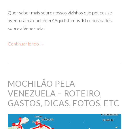
Quer saber mais sobre nossos vizinhos que poucos se
aventuram a conhecer? Aqui listamos 10 curiosidades
sobre a Venezuela!
Continuar lendo
→
MOCHILÃO PELA
VENEZUELA – ROTEIRO,
GASTOS, DICAS, FOTOS, ETC