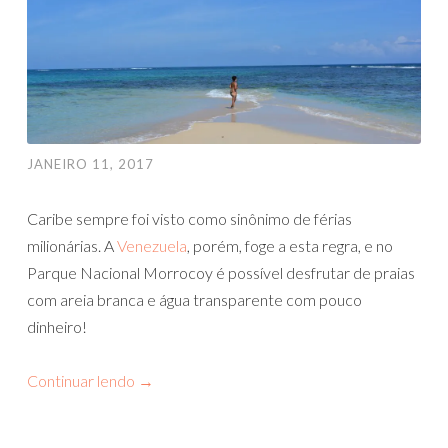
JANEIRO 11, 2017
Caribe sempre foi visto como sinônimo de férias
milionárias. A
Venezuela
, porém, foge a esta regra, e no
Parque Nacional Morrocoy é possível desfrutar de praias
com areia branca e água transparente com pouco
dinheiro!
Continuar lendo
→