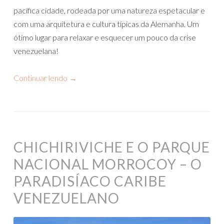
pacífica cidade, rodeada por uma natureza espetacular e
com uma arquitetura e cultura típicas da Alemanha. Um
ótimo lugar para relaxar e esquecer um pouco da crise
venezuelana!
Continuar lendo
→
CHICHIRIVICHE E O PARQUE
NACIONAL MORROCOY – O
PARADISÍACO CARIBE
VENEZUELANO