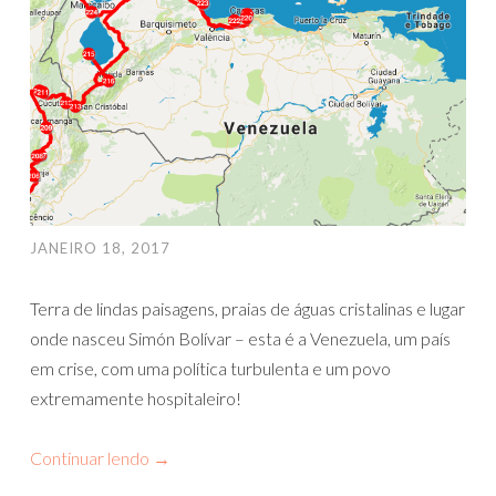
JANEIRO 18, 2017
Terra de lindas paisagens, praias de águas cristalinas e lugar
onde nasceu Simón Bolívar – esta é a Venezuela, um país
em crise, com uma política turbulenta e um povo
extremamente hospitaleiro!
Continuar lendo
→