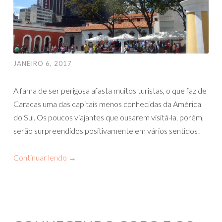
JANEIRO 6, 2017
A fama de ser perigosa afasta muitos turistas, o que faz de
Caracas uma das capitais menos conhecidas da América
do Sul. Os poucos viajantes que ousarem visitá-la, porém,
serão surpreendidos positivamente em vários sentidos!
Continuar lendo
→