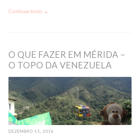
Continuar lendo
→
O QUE FAZER EM MÉRIDA –
O TOPO DA VENEZUELA
DEZEMBRO 15, 2016