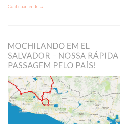
Continuar lendo
→
MOCHILANDO EM EL
SALVADOR – NOSSA RÁPIDA
PASSAGEM PELO PAÍS!