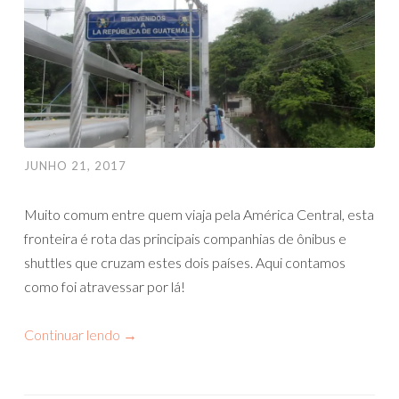
JUNHO 21, 2017
Muito comum entre quem viaja pela América Central, esta
fronteira é rota das principais companhias de ônibus e
shuttles que cruzam estes dois países. Aqui contamos
como foi atravessar por lá!
Continuar lendo
→