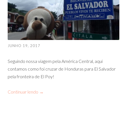
JUNHO 19, 2017
Seguindo nossa viagem pela América Central, aqui
contamos como foi cruzar de Honduras para El Salvador
pela fronteira de El Poy!
Continuar lendo
→