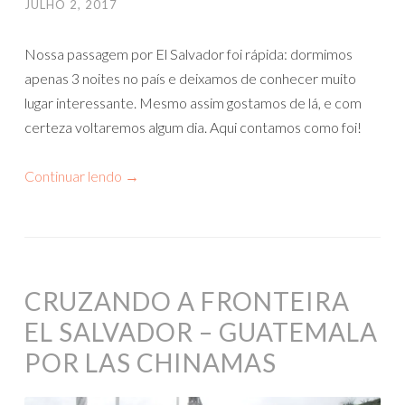
JULHO 2, 2017
Nossa passagem por El Salvador foi rápida: dormimos
apenas 3 noites no país e deixamos de conhecer muito
lugar interessante. Mesmo assim gostamos de lá, e com
certeza voltaremos algum dia. Aqui contamos como foi!
Continuar lendo
→
CRUZANDO A FRONTEIRA
EL SALVADOR – GUATEMALA
POR LAS CHINAMAS