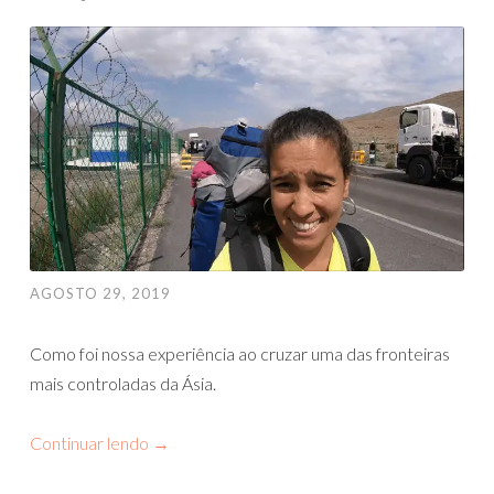
AGOSTO 29, 2019
Como foi nossa experiência ao cruzar uma das fronteiras
mais controladas da Ásia.
Continuar lendo
→