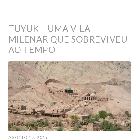
TUYUK – UMA VILA
MILENAR QUE SOBREVIVEU
AO TEMPO
AGOSTO 17, 2019