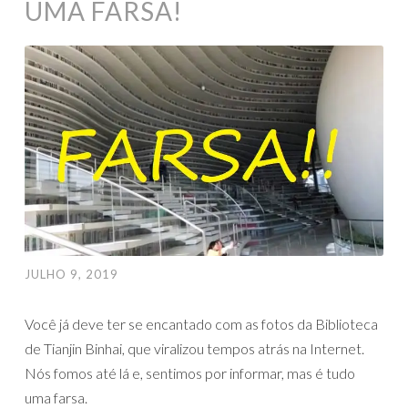
UMA FARSA!
JULHO 9, 2019
Você já deve ter se encantado com as fotos da Biblioteca
de Tianjin Binhai, que viralizou tempos atrás na Internet.
Nós fomos até lá e, sentimos por informar, mas é tudo
uma farsa.