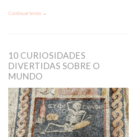
Continuar lendo
→
10 CURIOSIDADES
DIVERTIDAS SOBRE O
MUNDO