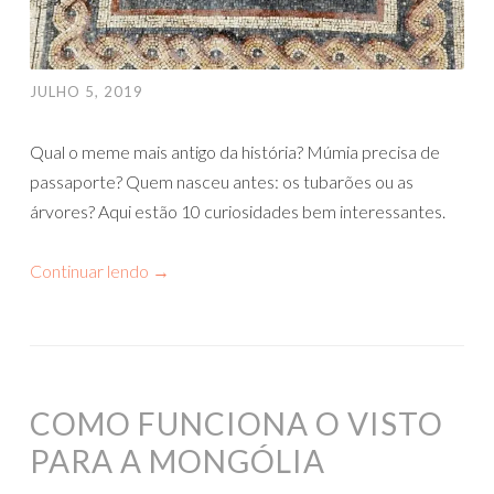
JULHO 5, 2019
Qual o meme mais antigo da história? Múmia precisa de
passaporte? Quem nasceu antes: os tubarões ou as
árvores? Aqui estão 10 curiosidades bem interessantes.
Continuar lendo
→
COMO FUNCIONA O VISTO
PARA A MONGÓLIA