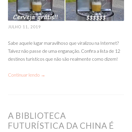
JULHO 11, 2019
Sabe aquele lugar maravilhoso que viralizou na Internet?
Talvez não passe de uma enganação. Confira a lista de 12
destinos turísticos que não são realmente como dizem!
Continuar lendo
→
A BIBLIOTECA
FUTURÍSTICA DA CHINA É