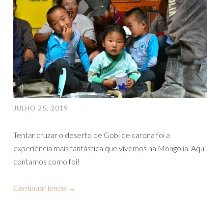
JULHO 25, 2019
Tentar cruzar o deserto de Gobi de carona foi a
experiência mais fantástica que vivemos na Mongólia. Aqui
contamos como foi!
Continuar lendo
→