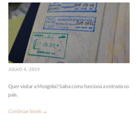
JULHO 4, 2019
Quer visitar a Mongólia? Saiba como funciona a entrada no
país.
Continuar lendo
→