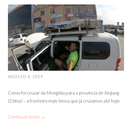
AGOSTO 4, 2019
Como foi cruzar da Mongólia para a província de Xinjiang
(China) – a fronteira mais tensa que já cruzamos até hoje.
Continuar lendo
→