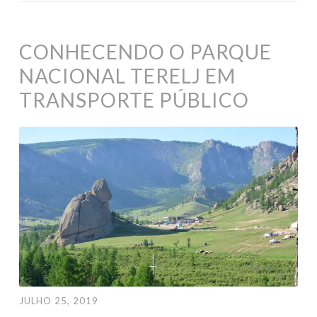
CONHECENDO O PARQUE
NACIONAL TERELJ EM
TRANSPORTE PÚBLICO
JULHO 25, 2019