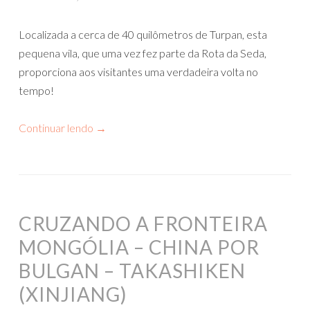
Localizada a cerca de 40 quilômetros de Turpan, esta
pequena vila, que uma vez fez parte da Rota da Seda,
proporciona aos visitantes uma verdadeira volta no
tempo!
Continuar lendo
→
CRUZANDO A FRONTEIRA
MONGÓLIA – CHINA POR
BULGAN – TAKASHIKEN
(XINJIANG)