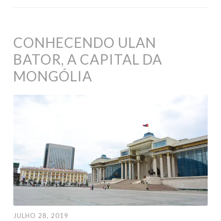
CONHECENDO ULAN
BATOR, A CAPITAL DA
MONGÓLIA
JULHO 28, 2019