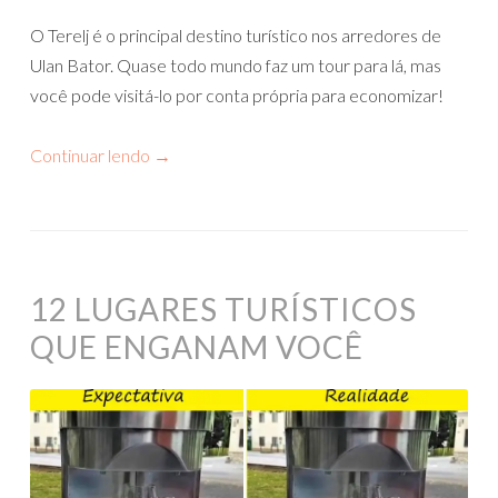
O Terelj é o principal destino turístico nos arredores de
Ulan Bator. Quase todo mundo faz um tour para lá, mas
você pode visitá-lo por conta própria para economizar!
Continuar lendo
→
12 LUGARES TURÍSTICOS
QUE ENGANAM VOCÊ