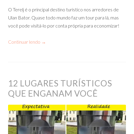
O Terelj é o principal destino turístico nos arredores de
Ulan Bator. Quase todo mundo faz um tour para lá, mas
você pode visitá-lo por conta própria para economizar!
Continuar lendo
→
12 LUGARES TURÍSTICOS
QUE ENGANAM VOCÊ