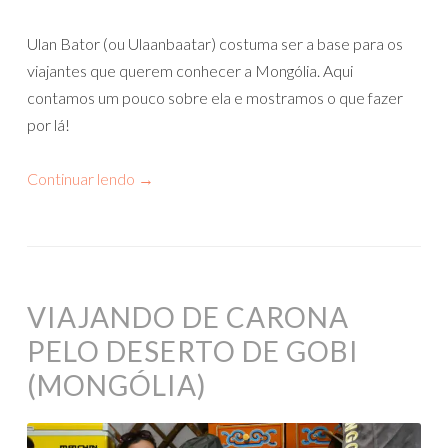
Ulan Bator (ou Ulaanbaatar) costuma ser a base para os
viajantes que querem conhecer a Mongólia. Aqui
contamos um pouco sobre ela e mostramos o que fazer
por lá!
Continuar lendo
→
VIAJANDO DE CARONA
PELO DESERTO DE GOBI
(MONGÓLIA)