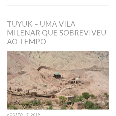
TUYUK – UMA VILA
MILENAR QUE SOBREVIVEU
AO TEMPO
AGOSTO 17, 2019