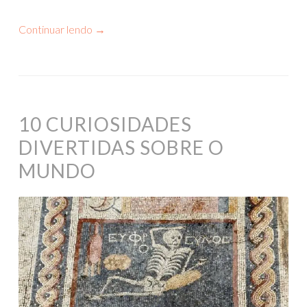
Continuar lendo
→
10 CURIOSIDADES
DIVERTIDAS SOBRE O
MUNDO