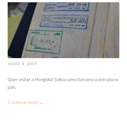
JULHO 4, 2019
Quer visitar a Mongólia? Saiba como funciona a entrada no
país.
Continuar lendo
→