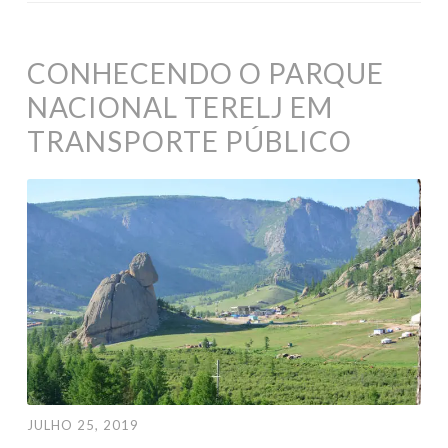
CONHECENDO O PARQUE
NACIONAL TERELJ EM
TRANSPORTE PÚBLICO
JULHO 25, 2019