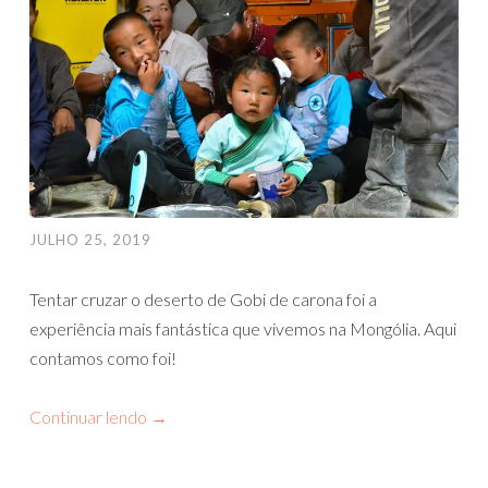
JULHO 25, 2019
Tentar cruzar o deserto de Gobi de carona foi a
experiência mais fantástica que vivemos na Mongólia. Aqui
contamos como foi!
Continuar lendo
→