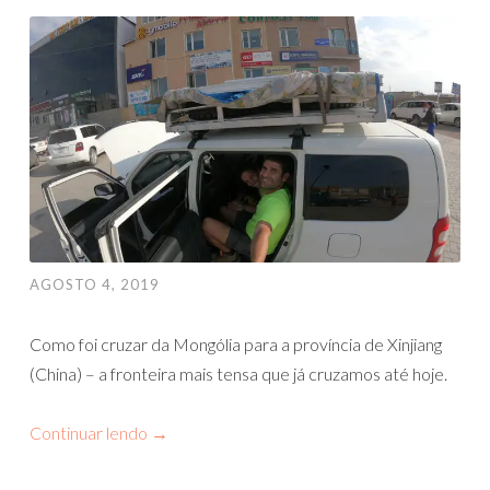
AGOSTO 4, 2019
Como foi cruzar da Mongólia para a província de Xinjiang
(China) – a fronteira mais tensa que já cruzamos até hoje.
Continuar lendo
→