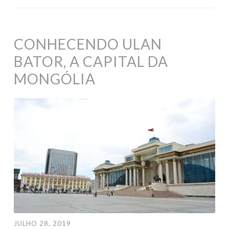
CONHECENDO ULAN
BATOR, A CAPITAL DA
MONGÓLIA
JULHO 28, 2019