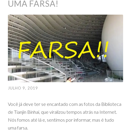
UMA FARSA!
JULHO 9, 2019
Você já deve ter se encantado com as fotos da Biblioteca
de Tianjin Binhai, que viralizou tempos atrás na Internet.
Nós fomos até lá e, sentimos por informar, mas é tudo
uma farsa.