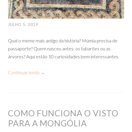
JULHO 5, 2019
Qual o meme mais antigo da história? Múmia precisa de
passaporte? Quem nasceu antes: os tubarões ou as
árvores? Aqui estão 10 curiosidades bem interessantes.
Continuar lendo
→
COMO FUNCIONA O VISTO
PARA A MONGÓLIA