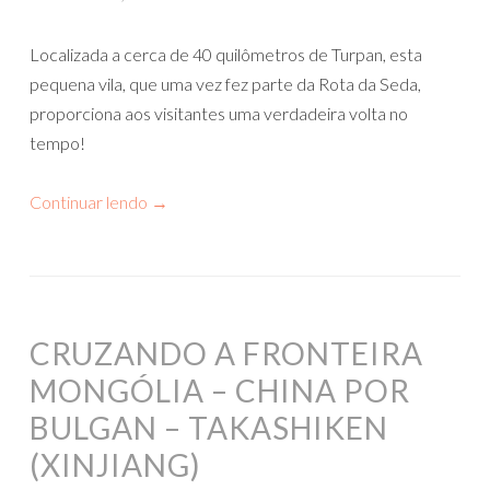
Localizada a cerca de 40 quilômetros de Turpan, esta
pequena vila, que uma vez fez parte da Rota da Seda,
proporciona aos visitantes uma verdadeira volta no
tempo!
Continuar lendo
→
CRUZANDO A FRONTEIRA
MONGÓLIA – CHINA POR
BULGAN – TAKASHIKEN
(XINJIANG)