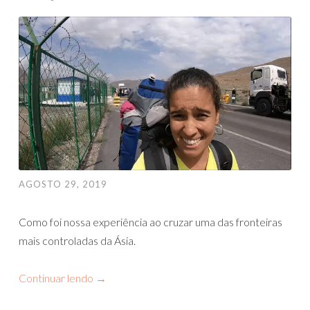
AGOSTO 29, 2019
Como foi nossa experiência ao cruzar uma das fronteiras
mais controladas da Ásia.
Continuar lendo
→