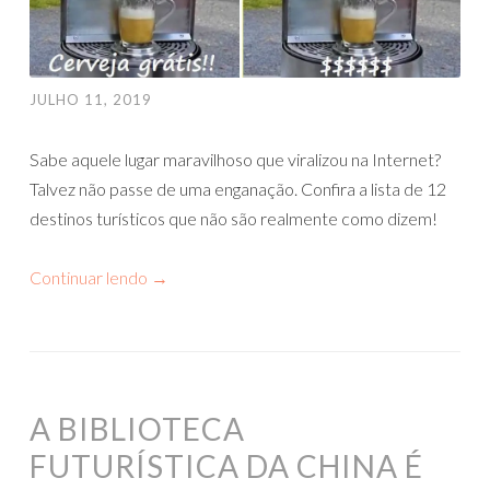
JULHO 11, 2019
Sabe aquele lugar maravilhoso que viralizou na Internet?
Talvez não passe de uma enganação. Confira a lista de 12
destinos turísticos que não são realmente como dizem!
Continuar lendo
→
A BIBLIOTECA
FUTURÍSTICA DA CHINA É