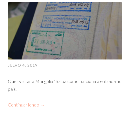
JULHO 4, 2019
Quer visitar a Mongólia? Saiba como funciona a entrada no
país.
Continuar lendo
→