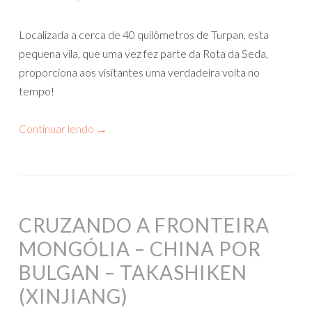
Localizada a cerca de 40 quilômetros de Turpan, esta
pequena vila, que uma vez fez parte da Rota da Seda,
proporciona aos visitantes uma verdadeira volta no
tempo!
Continuar lendo
→
CRUZANDO A FRONTEIRA
MONGÓLIA – CHINA POR
BULGAN – TAKASHIKEN
(XINJIANG)