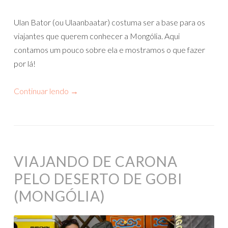
Ulan Bator (ou Ulaanbaatar) costuma ser a base para os
viajantes que querem conhecer a Mongólia. Aqui
contamos um pouco sobre ela e mostramos o que fazer
por lá!
Continuar lendo
→
VIAJANDO DE CARONA
PELO DESERTO DE GOBI
(MONGÓLIA)