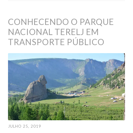
CONHECENDO O PARQUE
NACIONAL TERELJ EM
TRANSPORTE PÚBLICO
JULHO 25, 2019