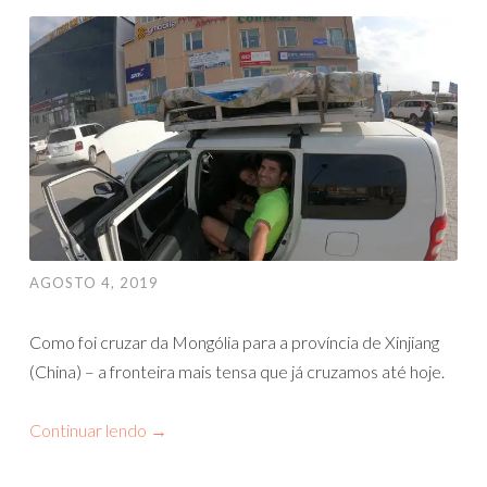
AGOSTO 4, 2019
Como foi cruzar da Mongólia para a província de Xinjiang
(China) – a fronteira mais tensa que já cruzamos até hoje.
Continuar lendo
→