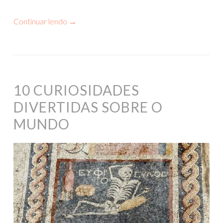
Continuar lendo
→
10 CURIOSIDADES
DIVERTIDAS SOBRE O
MUNDO