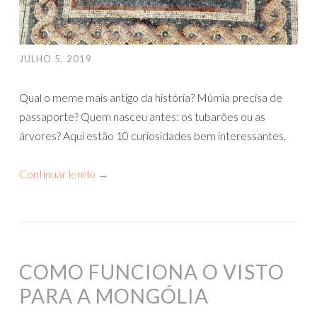
JULHO 5, 2019
Qual o meme mais antigo da história? Múmia precisa de
passaporte? Quem nasceu antes: os tubarões ou as
árvores? Aqui estão 10 curiosidades bem interessantes.
Continuar lendo
→
COMO FUNCIONA O VISTO
PARA A MONGÓLIA