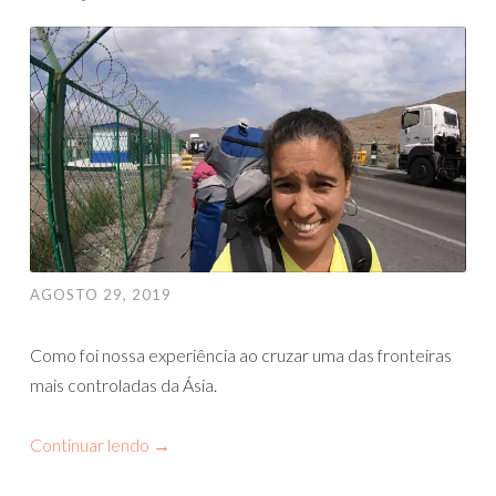
AGOSTO 29, 2019
Como foi nossa experiência ao cruzar uma das fronteiras
mais controladas da Ásia.
Continuar lendo
→