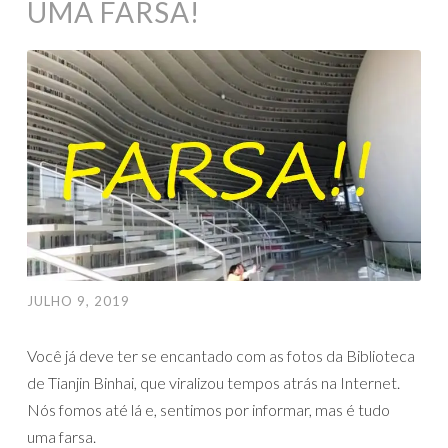
UMA FARSA!
JULHO 9, 2019
Você já deve ter se encantado com as fotos da Biblioteca
de Tianjin Binhai, que viralizou tempos atrás na Internet.
Nós fomos até lá e, sentimos por informar, mas é tudo
uma farsa.