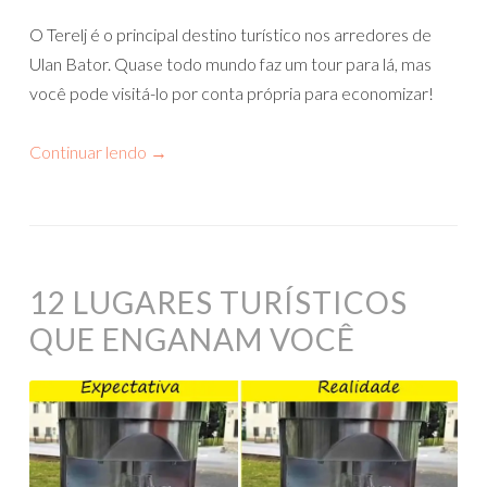
O Terelj é o principal destino turístico nos arredores de
Ulan Bator. Quase todo mundo faz um tour para lá, mas
você pode visitá-lo por conta própria para economizar!
Continuar lendo
→
12 LUGARES TURÍSTICOS
QUE ENGANAM VOCÊ