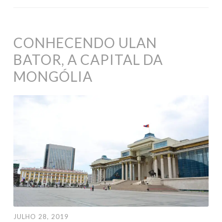
CONHECENDO ULAN
BATOR, A CAPITAL DA
MONGÓLIA
JULHO 28, 2019