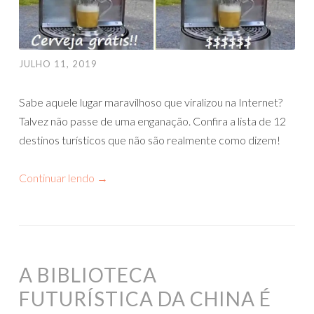
JULHO 11, 2019
Sabe aquele lugar maravilhoso que viralizou na Internet?
Talvez não passe de uma enganação. Confira a lista de 12
destinos turísticos que não são realmente como dizem!
Continuar lendo
→
A BIBLIOTECA
FUTURÍSTICA DA CHINA É