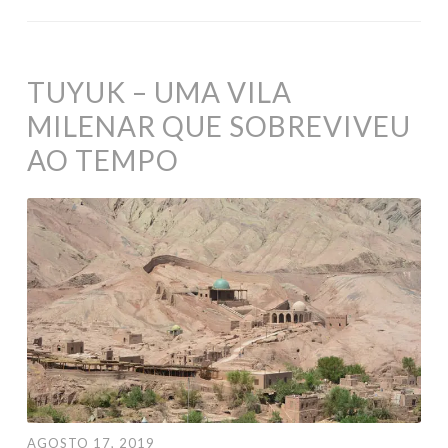
TUYUK – UMA VILA
MILENAR QUE SOBREVIVEU
AO TEMPO
AGOSTO 17, 2019