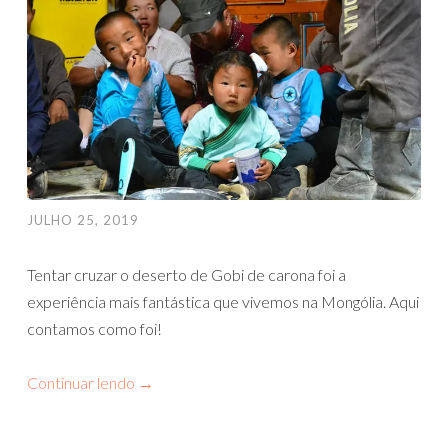
JULHO 25, 2019
Tentar cruzar o deserto de Gobi de carona foi a
experiência mais fantástica que vivemos na Mongólia. Aqui
contamos como foi!
Continuar lendo
→