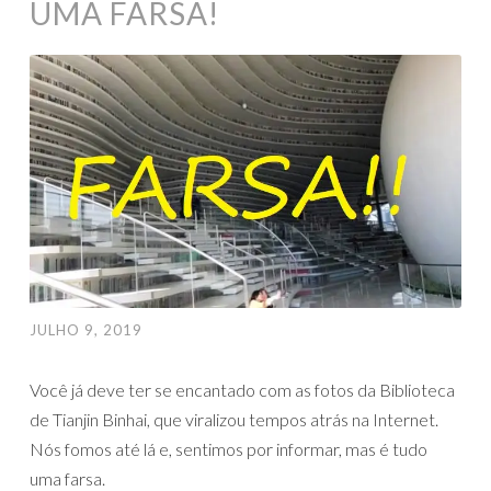
UMA FARSA!
JULHO 9, 2019
Você já deve ter se encantado com as fotos da Biblioteca
de Tianjin Binhai, que viralizou tempos atrás na Internet.
Nós fomos até lá e, sentimos por informar, mas é tudo
uma farsa.