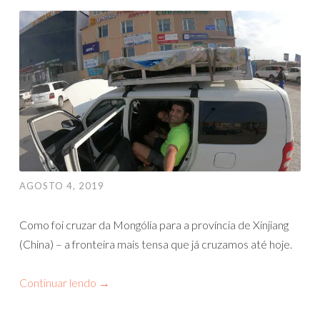
AGOSTO 4, 2019
Como foi cruzar da Mongólia para a província de Xinjiang
(China) – a fronteira mais tensa que já cruzamos até hoje.
Continuar lendo
→