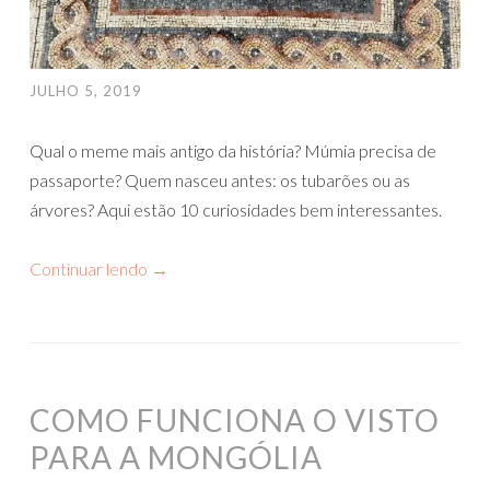
JULHO 5, 2019
Qual o meme mais antigo da história? Múmia precisa de
passaporte? Quem nasceu antes: os tubarões ou as
árvores? Aqui estão 10 curiosidades bem interessantes.
Continuar lendo
→
COMO FUNCIONA O VISTO
PARA A MONGÓLIA