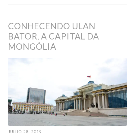
CONHECENDO ULAN
BATOR, A CAPITAL DA
MONGÓLIA
JULHO 28, 2019