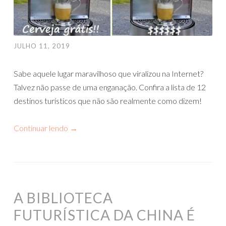
JULHO 11, 2019
Sabe aquele lugar maravilhoso que viralizou na Internet?
Talvez não passe de uma enganação. Confira a lista de 12
destinos turísticos que não são realmente como dizem!
Continuar lendo
→
A BIBLIOTECA
FUTURÍSTICA DA CHINA É