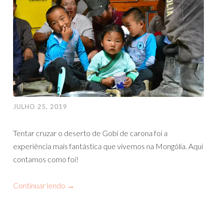
JULHO 25, 2019
Tentar cruzar o deserto de Gobi de carona foi a
experiência mais fantástica que vivemos na Mongólia. Aqui
contamos como foi!
Continuar lendo
→