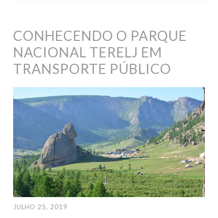
CONHECENDO O PARQUE
NACIONAL TERELJ EM
TRANSPORTE PÚBLICO
JULHO 25, 2019