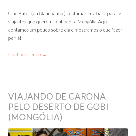
Ulan Bator (ou Ulaanbaatar) costuma ser a base para os
viajantes que querem conhecer a Mongólia. Aqui
contamos um pouco sobre ela e mostramos o que fazer
por lá!
Continuar lendo
→
VIAJANDO DE CARONA
PELO DESERTO DE GOBI
(MONGÓLIA)