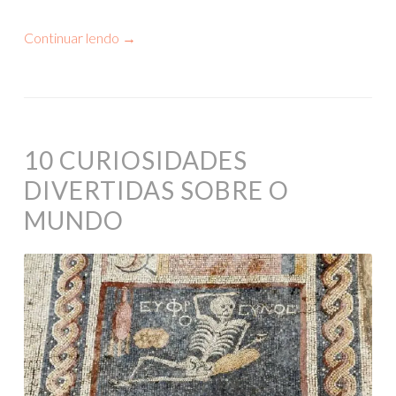
Continuar lendo
→
10 CURIOSIDADES
DIVERTIDAS SOBRE O
MUNDO