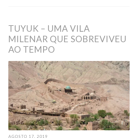
TUYUK – UMA VILA
MILENAR QUE SOBREVIVEU
AO TEMPO
AGOSTO 17, 2019