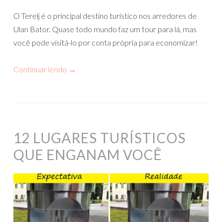
O Terelj é o principal destino turístico nos arredores de
Ulan Bator. Quase todo mundo faz um tour para lá, mas
você pode visitá-lo por conta própria para economizar!
Continuar lendo
→
12 LUGARES TURÍSTICOS
QUE ENGANAM VOCÊ