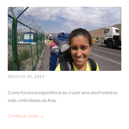
AGOSTO 29, 2019
Como foi nossa experiência ao cruzar uma das fronteiras
mais controladas da Ásia.
Continuar lendo
→