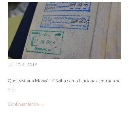
JULHO 4, 2019
Quer visitar a Mongólia? Saiba como funciona a entrada no
país.
Continuar lendo
→